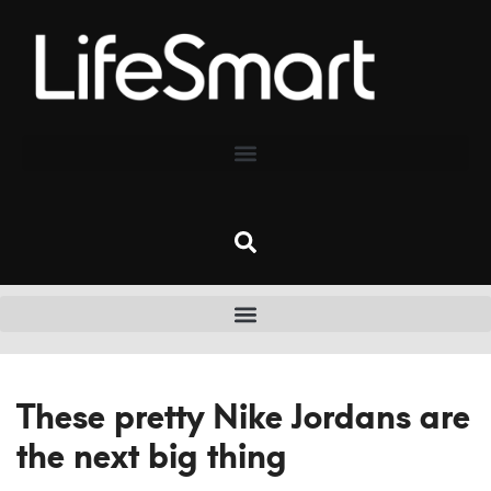
These pretty Nike Jordans are
the next big thing