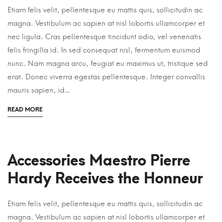
Etiam felis velit, pellentesque eu mattis quis, sollicitudin ac
magna. Vestibulum ac sapien at nisl lobortis ullamcorper et
nec ligula. Cras pellentesque tincidunt odio, vel venenatis
felis fringilla id. In sed consequat nisl, fermentum euismod
nunc. Nam magna arcu, feugiat eu maximus ut, tristique sed
erat. Donec viverra egestas pellentesque. Integer convallis
mauris sapien, id…
READ MORE
Accessories Maestro Pierre
Hardy Receives the Honneur
Etiam felis velit, pellentesque eu mattis quis, sollicitudin ac
magna. Vestibulum ac sapien at nisl lobortis ullamcorper et