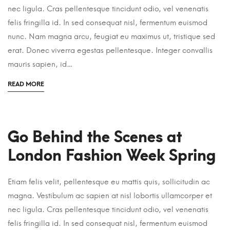
nec ligula. Cras pellentesque tincidunt odio, vel venenatis
felis fringilla id. In sed consequat nisl, fermentum euismod
nunc. Nam magna arcu, feugiat eu maximus ut, tristique sed
erat. Donec viverra egestas pellentesque. Integer convallis
mauris sapien, id…
READ MORE
Go Behind the Scenes at
London Fashion Week Spring
Etiam felis velit, pellentesque eu mattis quis, sollicitudin ac
magna. Vestibulum ac sapien at nisl lobortis ullamcorper et
nec ligula. Cras pellentesque tincidunt odio, vel venenatis
felis fringilla id. In sed consequat nisl, fermentum euismod