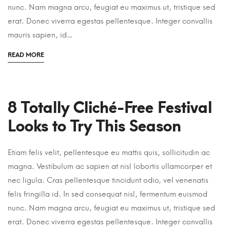
nunc. Nam magna arcu, feugiat eu maximus ut, tristique sed
erat. Donec viverra egestas pellentesque. Integer convallis
mauris sapien, id…
READ MORE
8 Totally Cliché-Free Festival
Looks to Try This Season
Etiam felis velit, pellentesque eu mattis quis, sollicitudin ac
magna. Vestibulum ac sapien at nisl lobortis ullamcorper et
nec ligula. Cras pellentesque tincidunt odio, vel venenatis
felis fringilla id. In sed consequat nisl, fermentum euismod
nunc. Nam magna arcu, feugiat eu maximus ut, tristique sed
erat. Donec viverra egestas pellentesque. Integer convallis